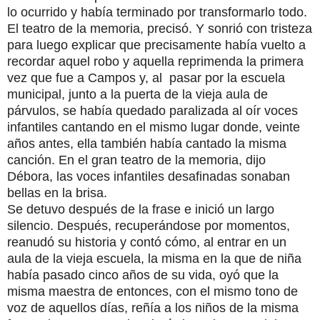
lo ocurrido y había terminado por transformarlo todo.
El teatro de la memoria, precisó. Y sonrió con tristeza
para luego explicar que precisamente había vuelto a
recordar aquel robo y aquella reprimenda la primera
vez que fue a Campos y, al pasar por la escuela
municipal, junto a la puerta de la vieja aula de
párvulos, se había quedado paralizada al oír voces
infantiles cantando en el mismo lugar donde, veinte
años antes, ella también había cantado la misma
canción. En el gran teatro de la memoria, dijo
Débora, las voces infantiles desafinadas sonaban
bellas en la brisa.
Se detuvo después de la frase e inició un largo
silencio. Después, recuperándose por momentos,
reanudó su historia y contó cómo, al entrar en un
aula de la vieja escuela, la misma en la que de niña
había pasado cinco años de su vida, oyó que la
misma maestra de entonces, con el mismo tono de
voz de aquellos días, reñía a los niños de la misma