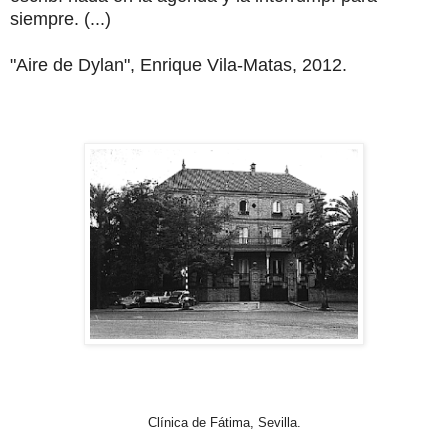
siempre. (...)
"Aire de Dylan", Enrique Vila-Matas, 2012.
Clínica de Fátima, Sevilla.