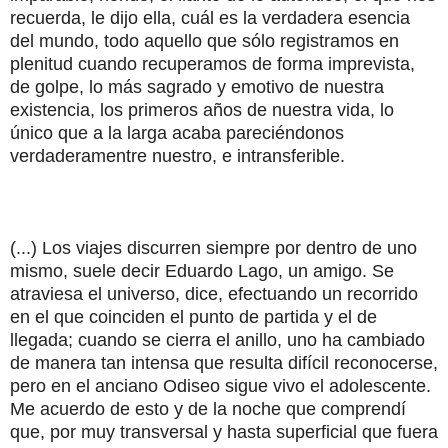
recuerda, le dijo ella, cuál es la verdadera esencia
del mundo, todo aquello que sólo registramos en
plenitud cuando recuperamos de forma imprevista,
de golpe, lo más sagrado y emotivo de nuestra
existencia, los primeros años de nuestra vida, lo
único que a la larga acaba pareciéndonos
verdaderamentre nuestro, e intransferible.
(...) Los viajes discurren siempre por dentro de uno
mismo, suele decir Eduardo Lago, un amigo. Se
atraviesa el universo, dice, efectuando un recorrido
en el que coinciden el punto de partida y el de
llegada; cuando se cierra el anillo, uno ha cambiado
de manera tan intensa que resulta difícil reconocerse,
pero en el anciano Odiseo sigue vivo el adolescente.
Me acuerdo de esto y de la noche que comprendí
que, por muy transversal y hasta superficial que fuera