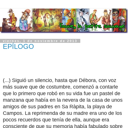
viernes, 1 de noviembre de 2013
EPÍLOGO
(...) Siguió un silencio, hasta que Débora, con voz
más suave que de costumbre, comenzó a contarle
que lo primero que robó en su vida fue un pastel de
manzana que había en la nevera de la casa de unos
amigos de sus padres en Sa Ràpita, la playa de
Campos. La reprimenda de su madre era uno de los
pocos recuerdos que tenía de ella, aunque era
consciente de que su memoria había fabulado sobre